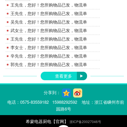
王先生，您好！您所购物品已发，物流单
王先生，您好！您所购物品已发，物流单
吴先生，您好！您所购物品已发，物流单
武女士，您好！您所购物品已发，物流单
王先生，您好！您所购物品已发，物流单
李女士，您好！您所购物品已发，物流单
辛先生，您好！您所购物品已发，物流单
郭先生，您好！您所购物品已发，物流单
查看更多
分享到：
电话：0575-83559182 15988292592 地址：浙江省嵊州市前
园路6号
希蒙电器厨电【官网】
浙ICP备20027046号