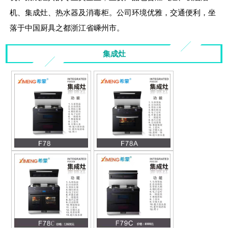
机、集成灶、热水器及消毒柜。公司环境优雅，交通便利，坐
落于中国厨具之都浙江省嵊州市。
集成灶