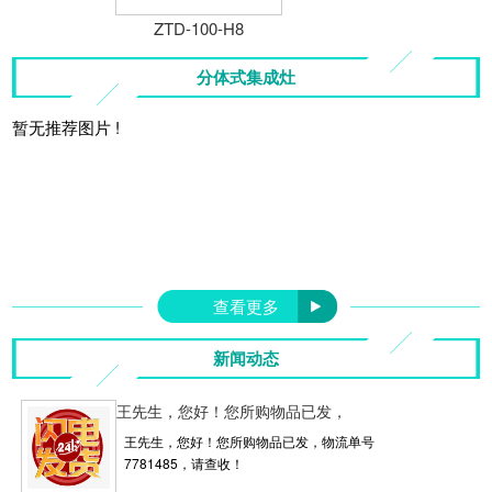
ZTD-100-H8
分体式集成灶
暂无推荐图片 !
查看更多
新闻动态
王先生，您好！您所购物品已发，
王先生，您好！您所购物品已发，物流单号
7781485，请查收！