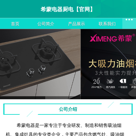
希蒙电器厨电【官网】
首页
公司简介
产品展示
联系我们
公司介绍
希蒙电器是一家专注于专业研发、制造和销售吸油烟
机、集成灶具的专业类企业，主要产品包含燃气灶、吸油烟